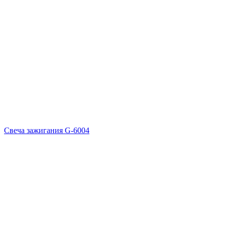
Свеча зажигания G-6004