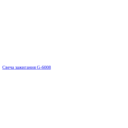
Свеча зажигания G-6008