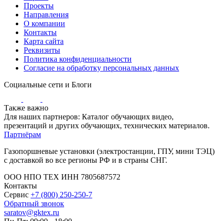
Проекты
Направления
О компании
Контакты
Карта сайта
Реквизиты
Политика конфиденциальности
Согласие на обработку персональных данных
Социальные сети и Блоги
Также важно
Для наших партнеров: Каталог обучающих видео,
презентаций и других обучающих, технических материалов.
Партнёрам
Газопоршневые установки (электростанции, ГПУ, мини ТЭЦ)
с доставкой во все регионы РФ и в страны СНГ.
ООО НПО ТЕХ ИНН 7805687572
Контакты
Сервис
+7 (800) 250-250-7
Обратный звонок
saratov@gktex.ru