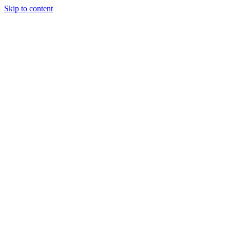
Skip to content