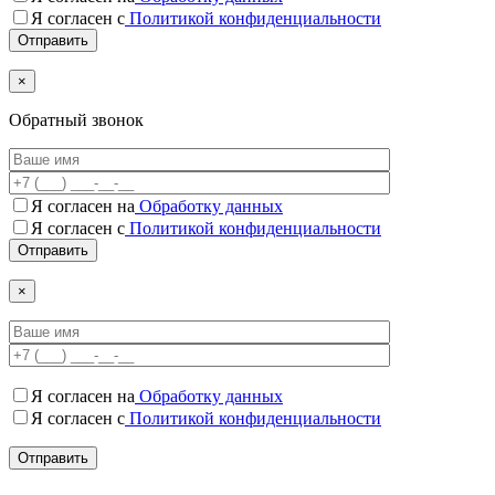
Я согласен с
Политикой конфиденциальности
×
Обратный звонок
Я согласен на
Обработку данных
Я согласен c
Политикой конфиденциальности
×
Я согласен на
Обработку данных
Я согласен c
Политикой конфиденциальности