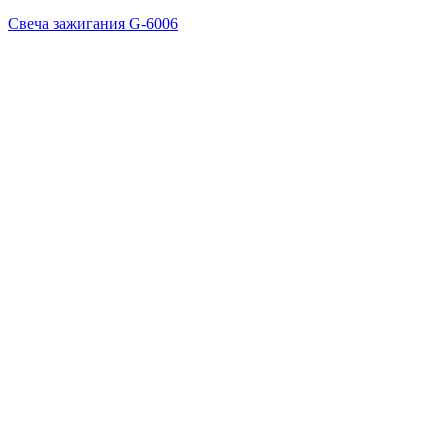
Свеча зажигания G-6006