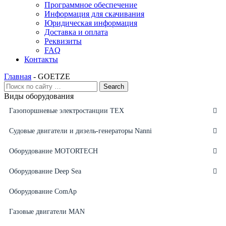
Программное обеспечение
Информация для скачивания
Юридическая информация
Доставка и оплата
Реквизиты
FAQ
Контакты
Главная
-
GOETZE
Виды оборудования
Газопоршневые электростанции ТЕХ
Судовые двигатели и дизель-генераторы Nanni
Оборудование MOTORTECH
Оборудование Deep Sea
Оборудование ComAp
Газовые двигатели MAN