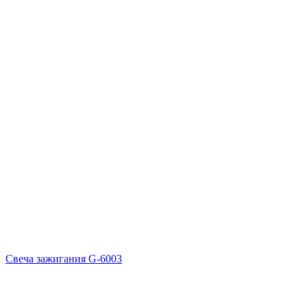
Свеча зажигания G-6003