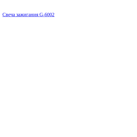
Свеча зажигания G-6002