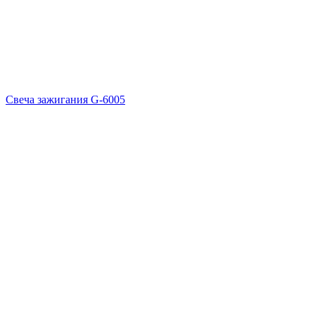
Свеча зажигания G-6005