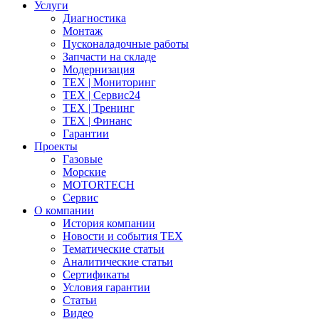
Услуги
Диагностика
Монтаж
Пусконаладочные работы
Запчасти на складе
Модернизация
ТЕХ | Мониторинг
ТЕХ | Сервис24
ТЕХ | Тренинг
ТЕХ | Финанс
Гарантии
Проекты
Газовые
Морские
MOTORTECH
Сервис
О компании
История компании
Новости и события ТЕХ
Тематические статьи
Аналитические статьи
Сертификаты
Условия гарантии
Статьи
Видео