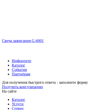
Свеча зажигания G-6001
Инфоцентр
Каталог
События
Партнёрам
Для получения быстрого ответа - заполните форму
Получить консультацию
На сайте
Каталог
Услуги
Сервис