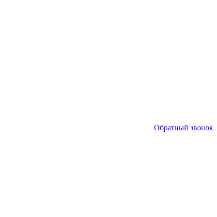
Обратный звонок