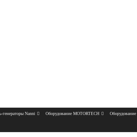
ь-генераторы Nanni
Оборудование MOTORTECH
Оборудование 