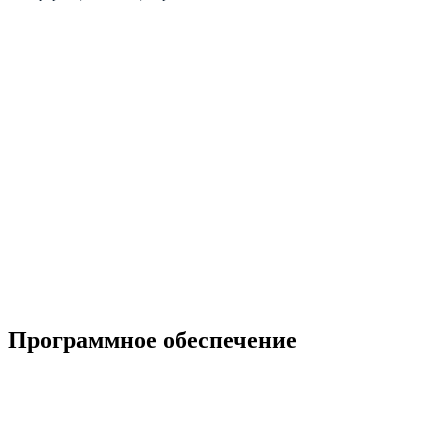
Программное обеспечение