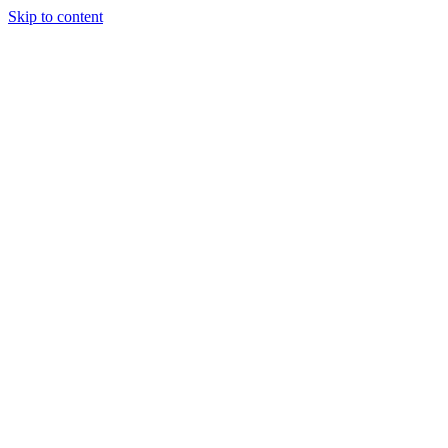
Skip to content