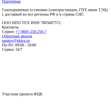
Партнёрам
Газопоршневые установки (электростанции, ГПУ, мини ТЭЦ)
с доставкой во все регионы РФ и в страны СНГ.
ООО НПО ТЕХ ИНН 7805687572
Контакты
Сервис
+7 (800) 250-250-7
Обратный звонок
saratov@gktex.ru
Пн-Пт: 09:00 - 18:00
Сервис 24/7
Участник проекта ФЦК