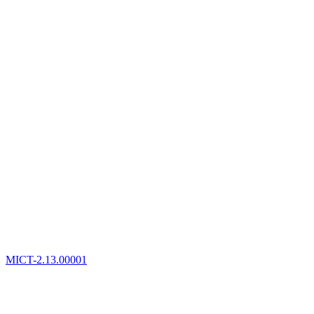
MICT-2.13.00001