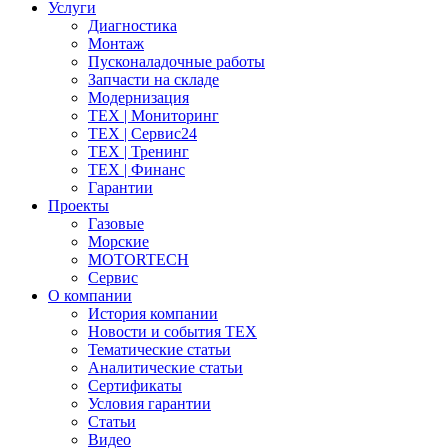
Услуги
Диагностика
Монтаж
Пусконаладочные работы
Запчасти на складе
Модернизация
ТЕХ | Мониторинг
ТЕХ | Сервис24
ТЕХ | Тренинг
ТЕХ | Финанс
Гарантии
Проекты
Газовые
Морские
MOTORTECH
Сервис
О компании
История компании
Новости и события ТЕХ
Тематические статьи
Аналитические статьи
Сертификаты
Условия гарантии
Статьи
Видео