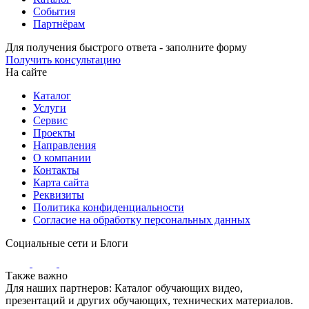
События
Партнёрам
Для получения быстрого ответа - заполните форму
Получить консультацию
На сайте
Каталог
Услуги
Сервис
Проекты
Направления
О компании
Контакты
Карта сайта
Реквизиты
Политика конфиденциальности
Согласие на обработку персональных данных
Социальные сети и Блоги
Также важно
Для наших партнеров: Каталог обучающих видео,
презентаций и других обучающих, технических материалов.