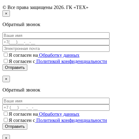
© Все права защищены 2026. ГК «ТЕХ»
×
Обратный звонок
Я согласен на
Обработку данных
Я согласен с
Политикой конфиденциальности
×
Обратный звонок
Я согласен на
Обработку данных
Я согласен c
Политикой конфиденциальности
×