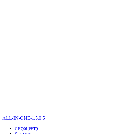
ALL-IN-ONE-1.5.0.5
Инфоцентр
Каталог