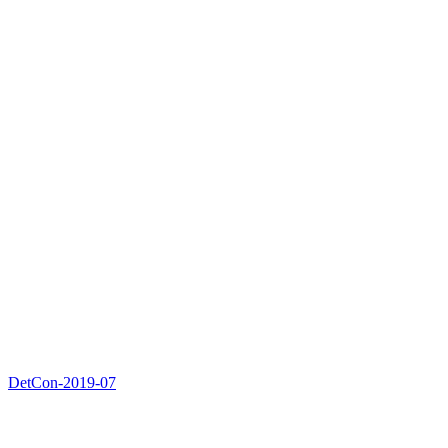
DetCon-2019-07