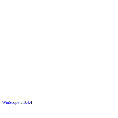
WinScope-2.0.4.4