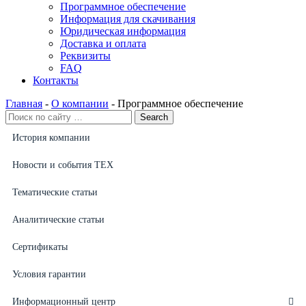
Программное обеспечение
Информация для скачивания
Юридическая информация
Доставка и оплата
Реквизиты
FAQ
Контакты
Главная
-
О компании
-
Программное обеспечение
История компании
Новости и события ТЕХ
Тематические статьи
Аналитические статьи
Сертификаты
Условия гарантии
Информационный центр