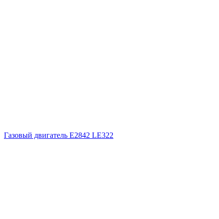
Газовый двигатель E2842 LE322