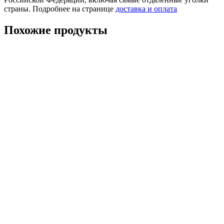
страны. Подробнее на странице
доставка и оплата
Похожие продукты