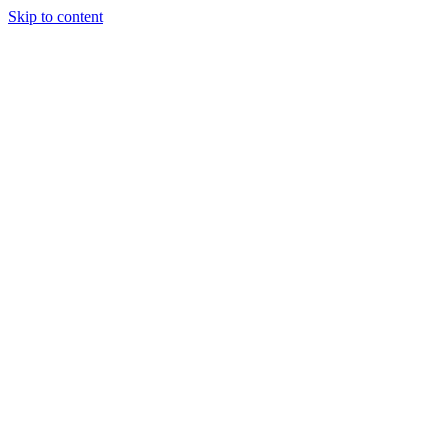
Skip to content