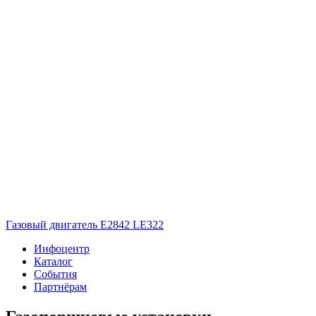
Газовый двигатель E2842 LE322
Инфоцентр
Каталог
События
Партнёрам