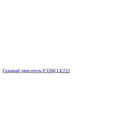
Газовый двигатель E3268 LE222