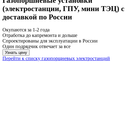
Газопоршневые установки
(электростанции, ГПУ, мини ТЭЦ) с
доставкой по России
Окупаются за 1-2 года
Отработка до капремонта и дольше
Спроектированы для эксплуатации в России
Один подрядчик отвечает за все
Узнать цену
Перейти к списку газопорщневых электростанций