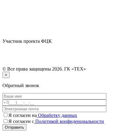
Участник проекта ФЦК
© Все права защищены 2026. ГК «ТЕХ»
×
Обратный звонок
Я согласен на
Обработку данных
Я согласен с
Политикой конфиденциальности