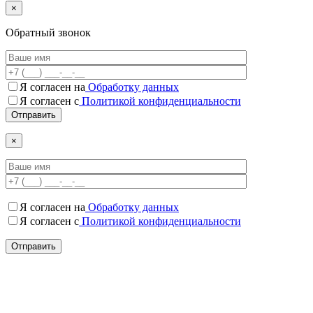
×
Обратный звонок
Я согласен на
Обработку данных
Я согласен c
Политикой конфиденциальности
×
Я согласен на
Обработку данных
Я согласен c
Политикой конфиденциальности