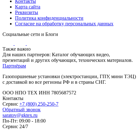
Контакты
Карта сайта
Реквизиты
Политика конфиденциальности
Согласие на обработку персональных данных
Социальные сети и Блоги
Также важно
Для наших партнеров: Каталог обучающих видео,
презентаций и других обучающих, технических материалов.
Партнёрам
Газопоршневые установки (электростанции, ГПУ, мини ТЭЦ)
с доставкой во все регионы РФ и в страны СНГ.
ООО НПО ТЕХ ИНН 7805687572
Контакты
Сервис
+7 (800) 250-250-7
Обратный звонок
saratov@gktex.ru
Пн-Пт: 09:00 - 18:00
Сервис 24/7