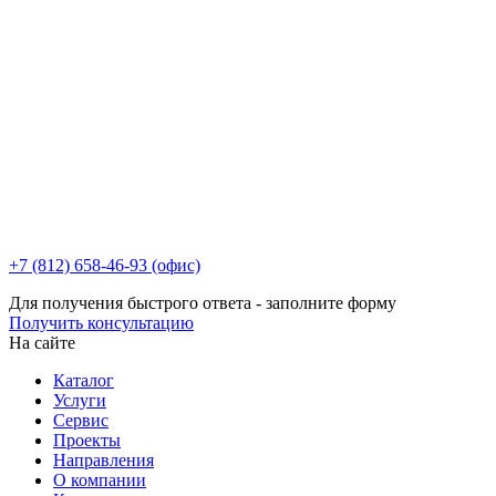
+7 (812) 658-46-93 (офис)
Для получения быстрого ответа - заполните форму
Получить консультацию
На сайте
Каталог
Услуги
Сервис
Проекты
Направления
О компании