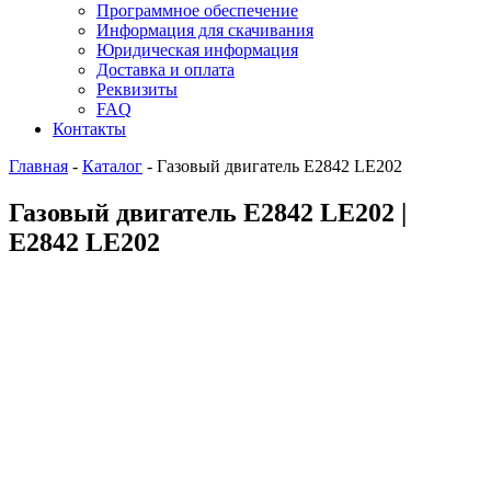
Программное обеспечение
Информация для скачивания
Юридическая информация
Доставка и оплата
Реквизиты
FAQ
Контакты
Главная
-
Каталог
-
Газовый двигатель E2842 LE202
Газовый двигатель E2842 LE202 |
E2842 LE202