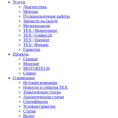
Услуги
Диагностика
Монтаж
Пусконаладочные работы
Запчасти на складе
Модернизация
ТЕХ | Мониторинг
ТЕХ | Сервис24
ТЕХ | Тренинг
ТЕХ | Финанс
Гарантии
Проекты
Газовые
Морские
MOTORTECH
Сервис
О компании
История компании
Новости и события ТЕХ
Тематические статьи
Аналитические статьи
Сертификаты
Условия гарантии
Статьи
Видео