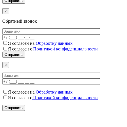
×
Обратный звонок
Я согласен на
Обработку данных
Я согласен c
Политикой конфиденциальности
×
Я согласен на
Обработку данных
Я согласен c
Политикой конфиденциальности