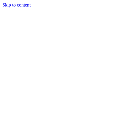
Skip to content