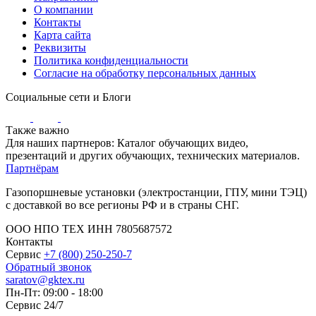
О компании
Контакты
Карта сайта
Реквизиты
Политика конфиденциальности
Согласие на обработку персональных данных
Социальные сети и Блоги
Также важно
Для наших партнеров: Каталог обучающих видео,
презентаций и других обучающих, технических материалов.
Партнёрам
Газопоршневые установки (электростанции, ГПУ, мини ТЭЦ)
с доставкой во все регионы РФ и в страны СНГ.
ООО НПО ТЕХ ИНН 7805687572
Контакты
Сервис
+7 (800) 250-250-7
Обратный звонок
saratov@gktex.ru
Пн-Пт: 09:00 - 18:00
Сервис 24/7