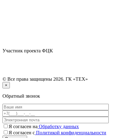
Участник проекта ФЦК
© Все права защищены 2026. ГК «ТЕХ»
×
Обратный звонок
Я согласен на
Обработку данных
Я согласен с
Политикой конфиденциальности