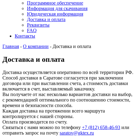
Программное обеспечение
Информация для скачивания
Юридическая информация
Доставка и оплата
Реквизиты
FAQ
Контакты
Главная
-
О компании
-
Доставка и оплата
Доставка и оплата
Доставка осуществляется оперативно по всей территории РФ.
Способ доставки в Саратове согласуется при заключении
договора или при выставлении счета, а стоимость доставки
включается в счет, выставляемый заказчику.
Вы получаете от нас несколько вариантов доставки на выбор,
с рекомендацией оптимального по соотношению стоимости,
времени и безопасности способа.
Каждая доставка на протяжении всего маршрута
контролируется с нашей стороны.
Оплата производится по счету.
Связаться с нами можно по телефону
+7 (812) 658-46-93
или
отправить запрос на почту
saratov@gktex.ru