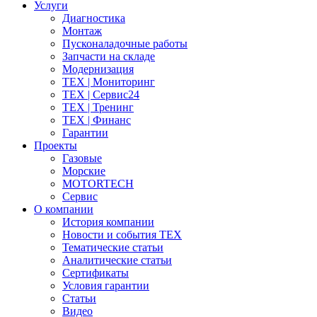
Услуги
Диагностика
Монтаж
Пусконаладочные работы
Запчасти на складе
Модернизация
ТЕХ | Мониторинг
ТЕХ | Сервис24
ТЕХ | Тренинг
ТЕХ | Финанс
Гарантии
Проекты
Газовые
Морские
MOTORTECH
Сервис
О компании
История компании
Новости и события ТЕХ
Тематические статьи
Аналитические статьи
Сертификаты
Условия гарантии
Статьи
Видео